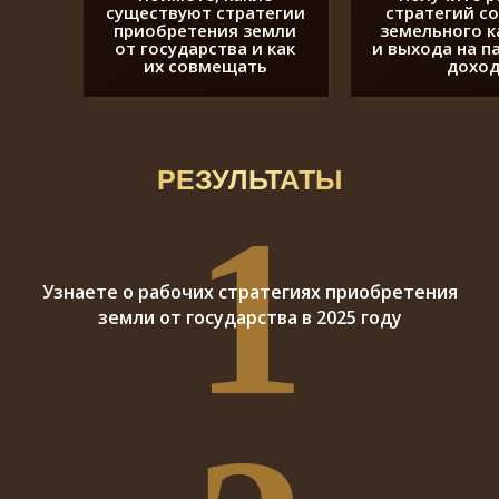
существуют стратегии
стратегий с
приобретения земли
земельного к
от государства и как
и выхода на п
их совмещать
дохо
РЕЗУЛЬТАТЫ
1
Узнаете о рабочих стратегиях приобретения
земли от государства в 2025 году