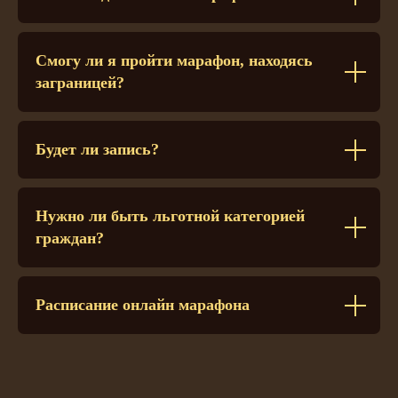
Смогу ли я пройти марафон, находясь
заграницей?
Будет ли запись?
Нужно ли быть льготной категорией
граждан?
Расписание онлайн марафона