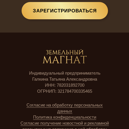
ЗАРЕГИСТРИРОВАТЬСЯ
Индивидуальный предприниматель
Галкина Татьяна Александровна
ИНН: 782031892700
ОГРНИП: 321784700335465
Согласие на обработку персональных
данных
Политика конфиденциальности
Согласие получение новостной и рекламной