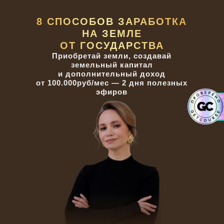
8 СПОСОБОВ ЗАРАБОТКА
НА ЗЕМЛЕ
ОТ ГОСУДАРСТВА
Приобретай земли, создавай
земельный капитал
и дополнительный доход
от 100.000руб/мес — 2 дня полезных
эфиров