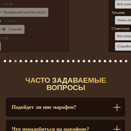
ЧАСТО ЗАДАВАЕМЫЕ
ВОПРОСЫ
Подойдет ли мне марафон?
Что понадобиться на марафоне?