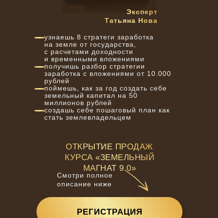
Эксперт
Татьяна Нова
узнаешь 8 стратеги заработка
на земле от государства,
с расчетами доходности
и временными вложениями
получишь разбор стратегии
заработка с вложениями от 10.000
рублей
поймешь, как за год создать себе
земельный капитал на 50
миллионов рублей
создашь себе пошаговый план как
стать землевладельцем
ОТКРЫТИЕ ПРОДАЖ
КУРСА «ЗЕМЕЛЬНЫЙ
МАГНАТ 9.0»
Смотри полное
описание ниже
РЕГИСТРАЦИЯ