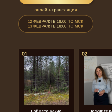
онлайн-трансляция
12 ФЕВРАЛЯ В 18:00 ПО МСК
13 ФЕВРАЛЯ В 18:00 ПО МСК
01
02
Поймете, какие
Получите р