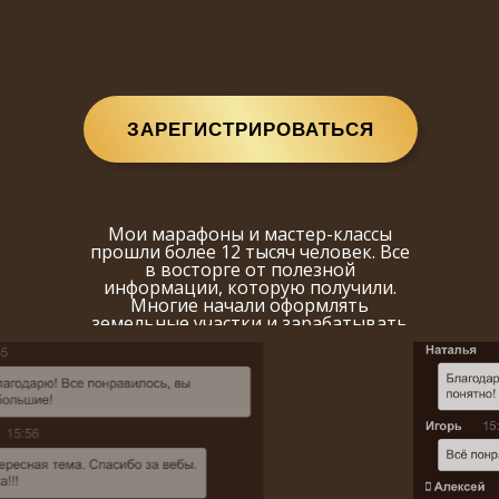
ЗАРЕГИСТРИРОВАТЬСЯ
Мои марафоны и мастер-классы
прошли более 12 тысяч человек. Все
в восторге от полезной
информации, которую получили.
Многие начали оформлять
земельные участки и зарабатывать
на земле.