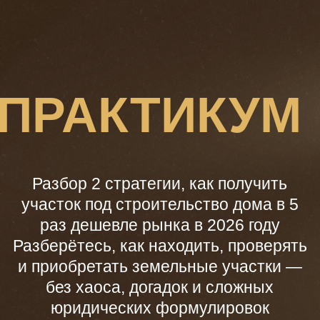
ПРАКТИКУМ
Разбор 2 стратегии, как получить
участок под строительство дома в 5
раз дешевле рынка в 2026 году
Разберётесь, как находить, проверять
и приобретать земельные участки —
без хаоса, догадок и сложных
юридических формулировок