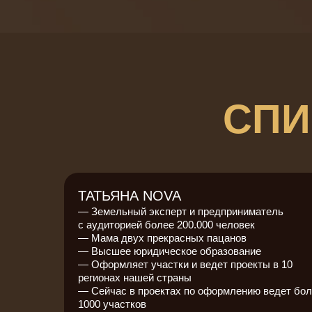
СПИ
ТАТЬЯНА NOVA
— Земельный эксперт и предприниматель
с аудиторией более 200.000 человек
— Мама двух прекрасных пацанов
— Высшее юридическое образование
— Оформляет участки и ведет проекты в 10
регионах нашей страны
— Сейчас в проектах по оформлению ведет бол
1000 участков