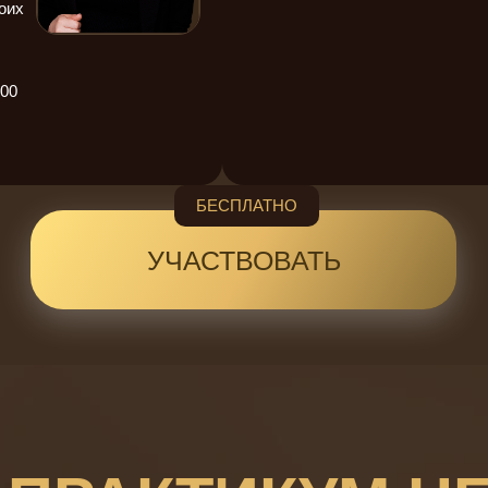
оих
00
БЕСПЛАТНО
УЧАСТВОВАТЬ