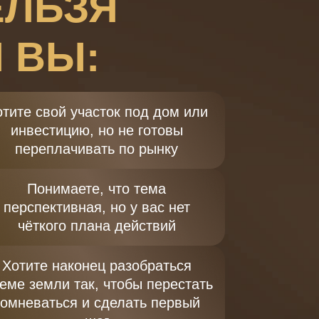
ЕЛЬЗЯ
 ВЫ:
тите свой участок под дом или
инвестицию, но не готовы
переплачивать по рынку
Понимаете, что тема
перспективная, но у вас нет
чёткого плана действий
Хотите наконец разобраться
теме земли так, чтобы перестать
сомневаться и сделать первый