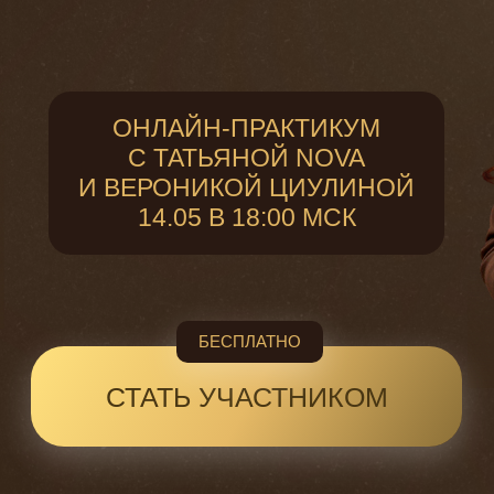
ОНЛАЙН-ПРАКТИКУМ
С ТАТЬЯНОЙ NOVA
И ВЕРОНИКОЙ ЦИУЛИНОЙ
14.05 В 18:00 МСК
БЕСПЛАТНО
СТАТЬ УЧАСТНИКОМ