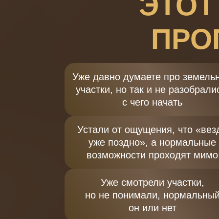
ЭТОТ
ПРО
Уже давно думаете про земель
участки, но так и не разобрали
с чего начать
Устали от ощущения, что «вез
уже поздно», а нормальные
возможности проходят мимо
Уже смотрели участки,
но не понимали, нормальны
он или нет