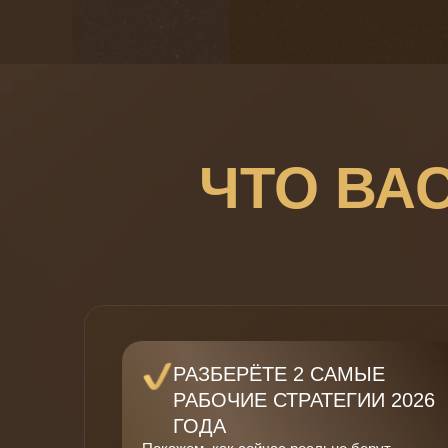
ЧТО ВА
РАЗБЕРЁТЕ 2 САМЫЕ
РАБОЧИЕ СТРАТЕГИИ 2026
ГОДА