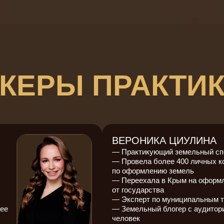
КЕРЫ ПРАКТИ
ВЕРОНИКА ЦИУЛИНА
— Практикующий земельный с
— Провела более 400 личных к
по оформлению земель
— Переехала в Крым на оформ
от государства
— Эксперт по муниципальным т
ее
— Земельный блогер с аудитори
человек