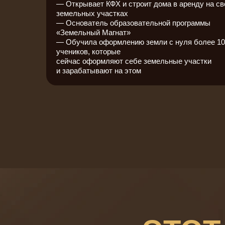
— Открывает КФХ и строит дома в аренду на св
земельных участках
— Основатель образовательной программы
«Земельный Магнат»
— Обучила оформлению земли с нуля более 10
учеников, которые
сейчас оформляют себе земельные участки
и зарабатывают на этом