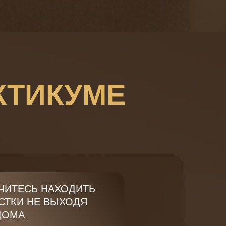
КТИКУМЕ
ЧИТЕСЬ НАХОДИТЬ
СТКИ НЕ ВЫХОДЯ
ДОМА