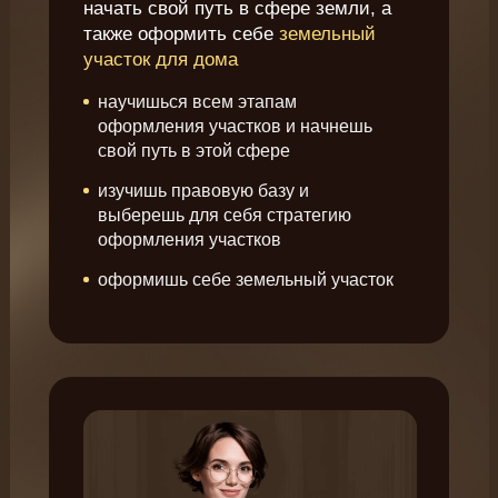
начать свой путь в сфере земли, а
также оформить себе
земельный
участок для дома
научишься всем этапам
оформления участков и начнешь
свой путь в этой сфере
изучишь правовую базу и
выберешь для себя стратегию
оформления участков
оформишь себе земельный участок