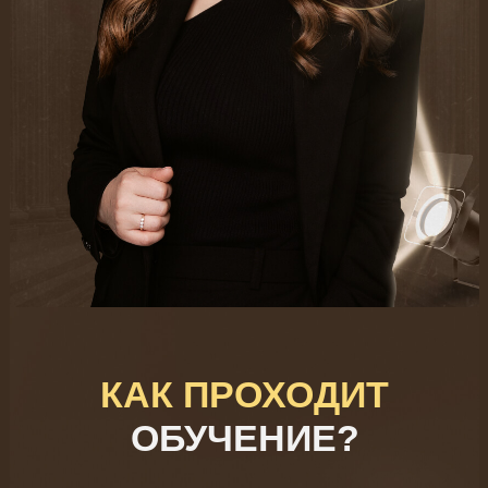
КАК ПРОХОДИТ
ОБУЧЕНИЕ?