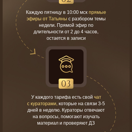
Каждую пятницу в 10:00 мск
прямые
эфиры от Татьяны
с разбором темы
недели. Прямой эфир по
длительности от 2 до 4 часов,
остается в записи
У каждого тарифа есть свой
чат
с кураторами,
которые на связи 3-5
дней в неделю. Кураторы отвечают
на вопросы, помогают изучать
материал и проверяют ДЗ