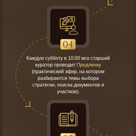
Каждую субботу в 10:00 мск старший
куратор проводит
Продленку
(практический эфир, на котором
разбираются темы выбора
стратегии, поиска документов и
участков).