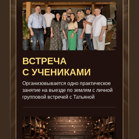
ВСТРЕЧА
С УЧЕНИКАМИ
Организовывается одно практическое
занятие на выезде по землям с личной
групповой встречей с Татьяной