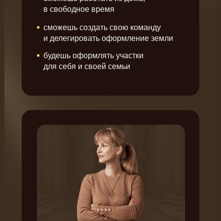
в свободное время
сможешь создать свою команду
и делегировать оформление земли
будешь оформлять участки
для себя и своей семьи