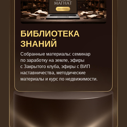
БИБЛИОТЕКА
ЗНАНИЙ
Cобранные материалы: семинар
по заработку на земле, эфиры
с Закрытого клуба, эфиры с ВИП
наставничества, методические
материалы и курс по недвижимости.