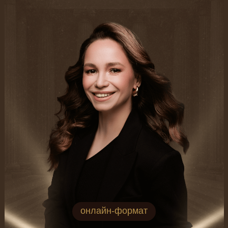
онлайн-формат