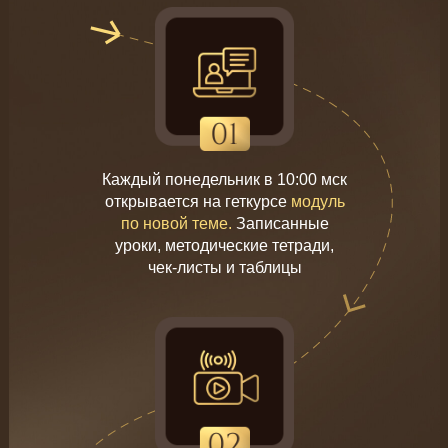
Каждый понедельник в 10:00 мск
открывается на геткурсе
модуль
по новой теме.
Записанные
уроки, методические тетради,
чек-листы и таблицы