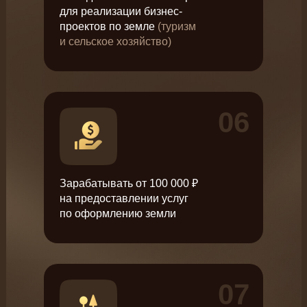
для реализации бизнес-
проектов по земле
(туризм
и сельское хозяйство)
06
Зарабатывать от 100 000 ₽
на предоставлении услуг
по оформлению земли
07