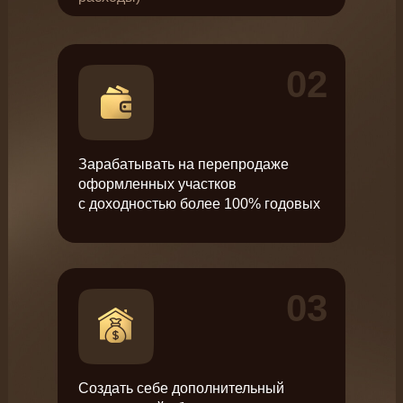
02
Зарабатывать на перепродаже
оформленных участков
с доходностью более 100% годовых
03
Создать себе дополнительный