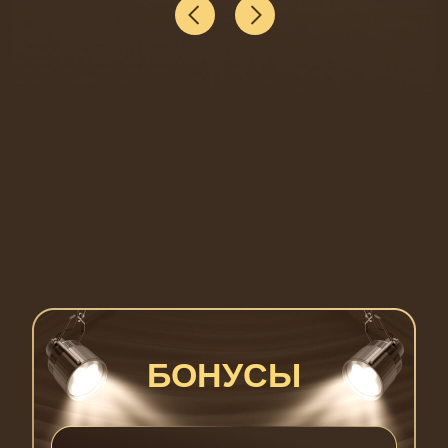
БОНУСЫ