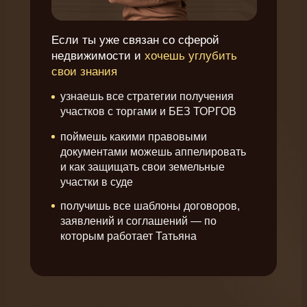
Если ты уже связан со сферой
недвижимости и
хочешь углубить
свои знания
узнаешь все стратегии получения
участков с торгами и БЕЗ ТОРГОВ
поймешь какими правовыми
документами можешь аппелировать
и как защищать свои земельные
участки в суде
получишь все шаблоны договоров,
заявлений и соглашений — по
которым работает Татьяна