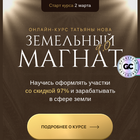
Cтарт курса
2 марта
Научись оформлять участки
со скидкой 97%
и зарабатывать
в сфере земли