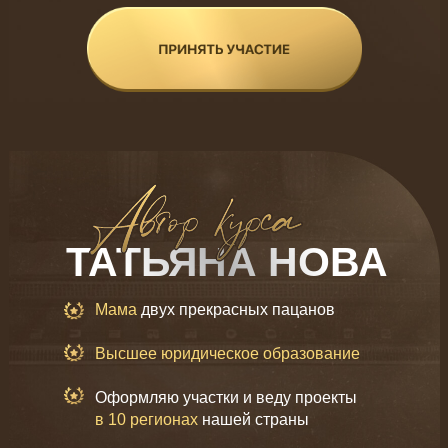
ТАТЬЯНА НОВА
Мама
двух прекрасных пацанов
Высшее юридическое образование
Оформляю участки и веду проекты
в 10 регионах
нашей страны