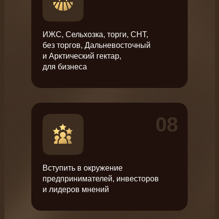
ИЖС, Сельхозка, торги, СНТ,
без торгов, Дальневосточный
и Арктический гектар,
для бизнеса
08
Вступить в окружение
предпринимателей, инвесторов
и лидеров мнений