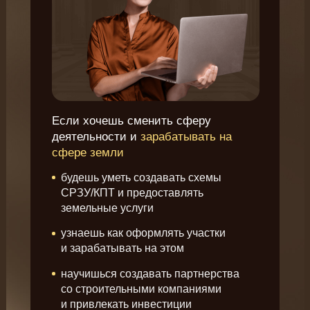
Если хочешь сменить сферу
деятельности и
зарабатывать на
сфере земли
будешь уметь создавать схемы
СРЗУ/КПТ и предоставлять
земельные услуги
узнаешь как оформлять участки
и зарабатывать на этом
научишься создавать партнерства
со строительными компаниями
и привлекать инвестиции