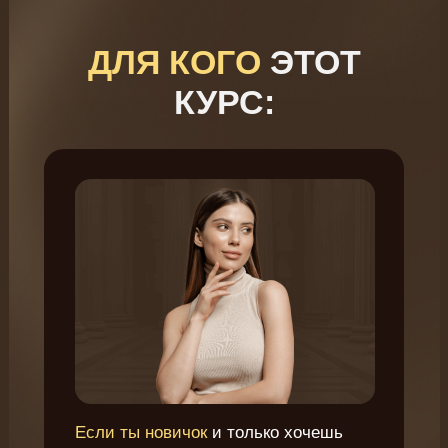
ДЛЯ КОГО
ЭТОТ
КУРС:
Если ты новичок
и только хочешь