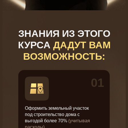
ЗНАНИЯ ИЗ ЭТОГО
КУРСА
ДАДУТ ВАМ
ВОЗМОЖНОСТЬ:
01
Оформить земельный участок
под строительство дома с
выгодой более 70%
(учитывая
расходы)