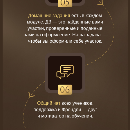
Домашние задания
есть в каждом
модуле. ДЗ — это найденные вами
участки, проверенные и поданные
вами на оформление. Наша задача —
чтобы вы оформили себе участок.
Общий чат
всех учеников,
поддержка и Френдли — друг
и мотиватор на обучении.