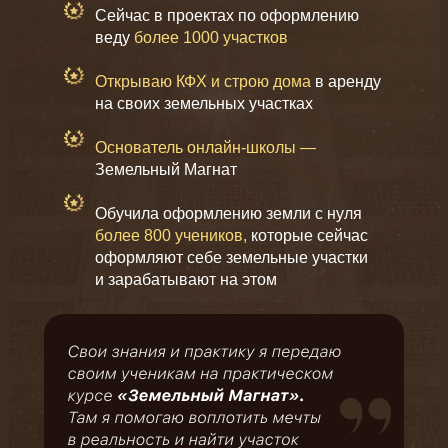
Сейчас в проектах по оформлению
веду
более 1000 участков
Открываю КФХ и строю дома
в аренду
на своих земельных участках
Основатель онлайн-школы —
Земельный Магнат
Обучила оформлению земли с нуля
более 800 учеников,
которые сейчас
оформляют себе земельные участки
и зарабатывают на этом