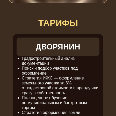
ТАРИФЫ
ДВОРЯНИН
Градостроительный анализ
документации
Поиск и подбор участков под
оформление
Стратегия ИЖС — оформление
земельного участка за 3%
от кадастровой стоимости в аренду или
сразу в собственность
Полноценное обучение
по муниципальным и банкротным
торгам
Стратегия оформления земли