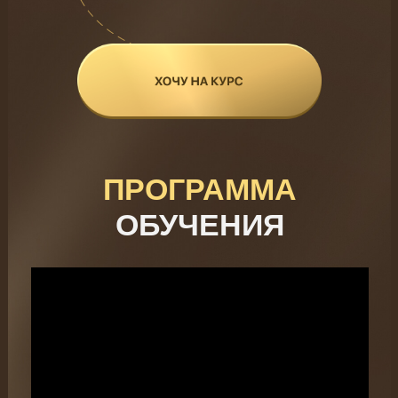
ПРОГРАММА
ОБУЧЕНИЯ